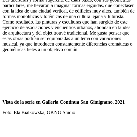
particulares, me llevaron a imaginar formas erguidas, que conectasen
con la idea de una ciudad vertical, de edificios muy altos, también de
formas monolíticas y totémicas de una cultura lejana y futurista.
Como resultado, las pinturas y esculturas que han surgido de este
ejercicio de asociaciones y encuentros urbanos, ahondan en la idea
de arquitectura y del objet trouvé tradicional. Me gusta pensar que
estas obras podrían ser equiparadas a un tema con variaciones
musical, ya que introducen constantemente diferencias cromáticas o
geométricas fieles a un objetivo común.
Vista de la serie en Galleria Continua San Gimignano, 2021
Foto: Ela Bialkowska, OKNO Studio