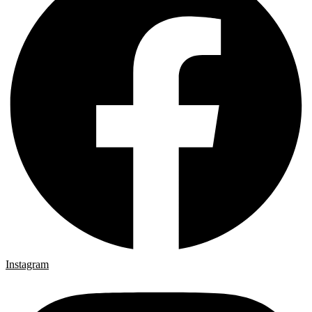
Instagram