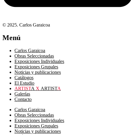
© 2025. Carlos Garaicoa
Menú
Carlos Garaicoa
Obras Seleccionadas
Exposiciones Individuales
Exposiciones Grupales
Noticias y publicaciones
Catálogos
El Estudio
ARTIST
A
X
ARTIST
A
Galerías
Contacto
Carlos Garaicoa
Obras Seleccionadas
Exposiciones Individuales
Exposiciones Grupales
Noticias y publicaciones