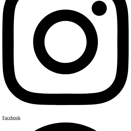
Facebook