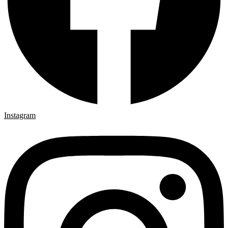
Instagram