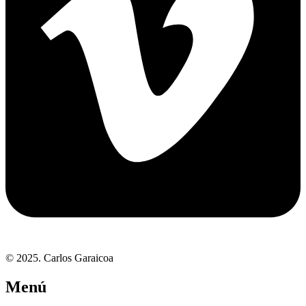
© 2025. Carlos Garaicoa
Menú