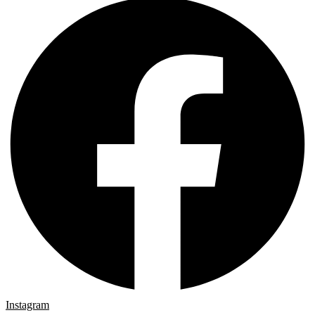
Instagram