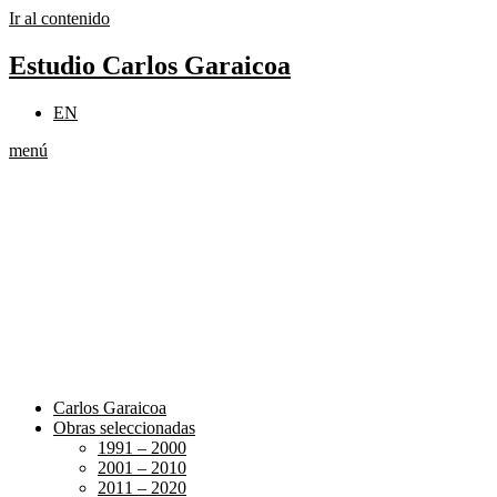
Ir al contenido
Estudio Carlos Garaicoa
EN
menú
Carlos Garaicoa
Obras seleccionadas
1991 – 2000
2001 – 2010
2011 – 2020