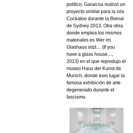
político. Garaicoa realizó un
proyecto similar para la isla
Cockatoo durante la Bienal
de Sydney 2013. Otra obra
donde emplea los mismos
materiales es Wer im
Glashaus sitzt… (If you
have a glass house…,
2013) en el que reprodujo el
museo Haus der Kunst de
Munich, donde tuvo lugar la
famosa exhibición de arte
degenerado durante el
fascismo.