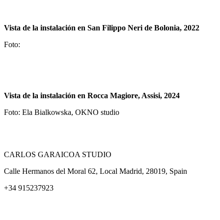
Vista de la instalación en San Filippo Neri de Bolonia, 2022
Foto:
Vista de la instalación en Rocca Magiore, Assisi, 2024
Foto: Ela Bialkowska, OKNO studio
CARLOS GARAICOA STUDIO
Calle Hermanos del Moral 62, Local Madrid, 28019, Spain
+34 915237923
Home
Carlos Garaicoa