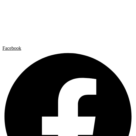
El Estudio
Artista x Artista
Galerías
Contacto
Aviso legal
Política de privacidad
Política de cookies
Facebook