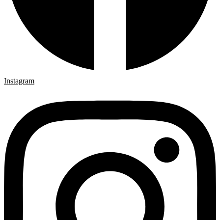
Instagram