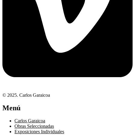
© 2025. Carlos Garaicoa
Menú
Carlos Garaicoa
Obras Seleccionadas
Exposiciones Individuales