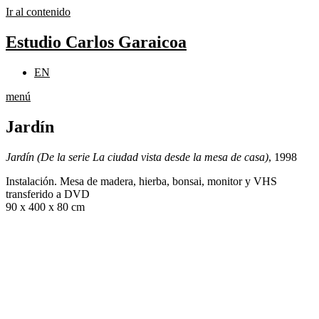
Ir al contenido
Estudio Carlos Garaicoa
EN
menú
Jardín
Jardín (De la serie La ciudad vista desde la mesa de casa)
, 1998
Instalación. Mesa de madera, hierba, bonsai, monitor y VHS
transferido a DVD
90 x 400 x 80 cm