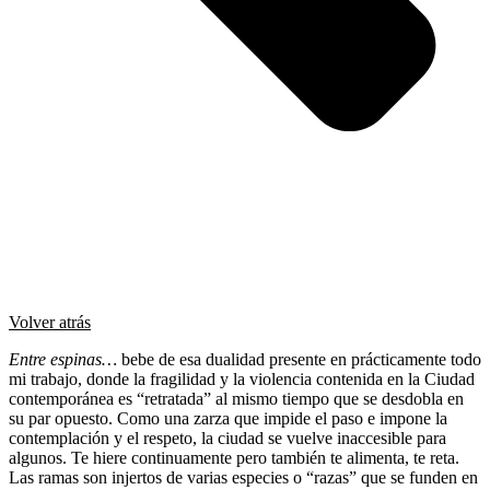
Volver atrás
Entre espinas…
bebe de esa dualidad presente en prácticamente todo
mi trabajo, donde la fragilidad y la violencia contenida en la Ciudad
contemporánea es “retratada” al mismo tiempo que se desdobla en
su par opuesto. Como una zarza que impide el paso e impone la
contemplación y el respeto, la ciudad se vuelve inaccesible para
algunos. Te hiere continuamente pero también te alimenta, te reta.
Las ramas son injertos de varias especies o “razas” que se funden en