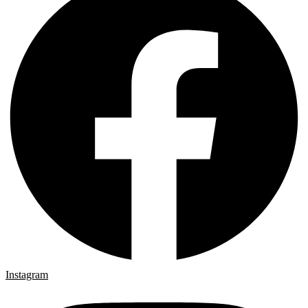
Instagram