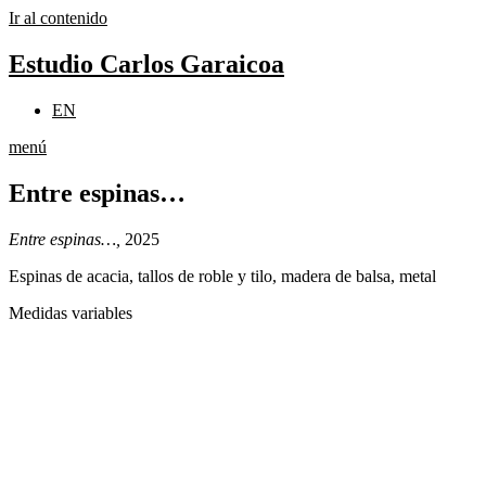
Ir al contenido
Estudio Carlos Garaicoa
EN
menú
Entre espinas…
Entre espinas…,
2025
Espinas de acacia, tallos de roble y tilo, madera de balsa, metal
Medidas variables