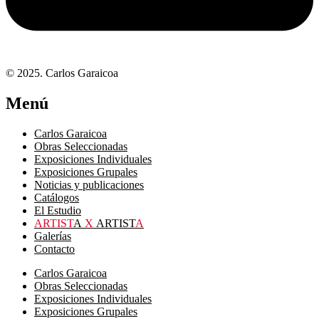
© 2025. Carlos Garaicoa
Menú
Carlos Garaicoa
Obras Seleccionadas
Exposiciones Individuales
Exposiciones Grupales
Noticias y publicaciones
Catálogos
El Estudio
ARTIST
A
X
ARTIST
A
Galerías
Contacto
Carlos Garaicoa
Obras Seleccionadas
Exposiciones Individuales
Exposiciones Grupales