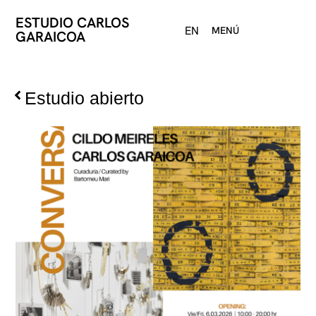
ESTUDIO CARLOS
EN
MENÚ
GARAICOA
Estudio abierto