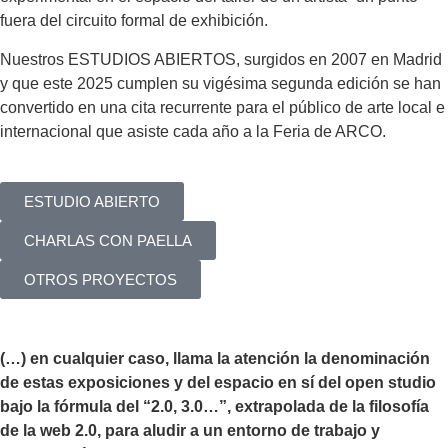
fuera del circuito formal de exhibición.
Nuestros ESTUDIOS ABIERTOS, surgidos en 2007 en Madrid
y que este 2025 cumplen su vigésima segunda edición se han
convertido en una cita recurrente para el público de arte local e
internacional que asiste cada año a la Feria de ARCO.
ESTUDIO ABIERTO
CHARLAS CON PAELLA
OTROS PROYECTOS
(…) en cualquier caso, llama la atención la denominación
de estas exposiciones y del espacio en sí del open studio
bajo la fórmula del “2.0, 3.0…”, extrapolada de la filosofía
de la web 2.0, para aludir a un entorno de trabajo y