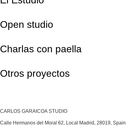
Open studio
Charlas con paella
Otros proyectos
CARLOS GARAICOA STUDIO
Calle Hermanos del Moral 62, Local Madrid, 28019, Spain