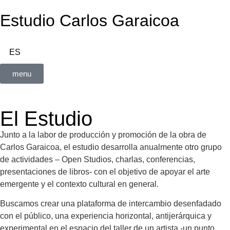
Estudio Carlos Garaicoa
ES
menu
El Estudio
Junto a la labor de producción y promoción de la obra de
Carlos Garaicoa, el estudio desarrolla anualmente otro grupo
de actividades – Open Studios, charlas, conferencias,
presentaciones de libros- con el objetivo de apoyar el arte
emergente y el contexto cultural en general.
Buscamos crear una plataforma de intercambio desenfadado
con el público, una experiencia horizontal, antijerárquica y
experimental en el espacio del taller de un artista -un punto