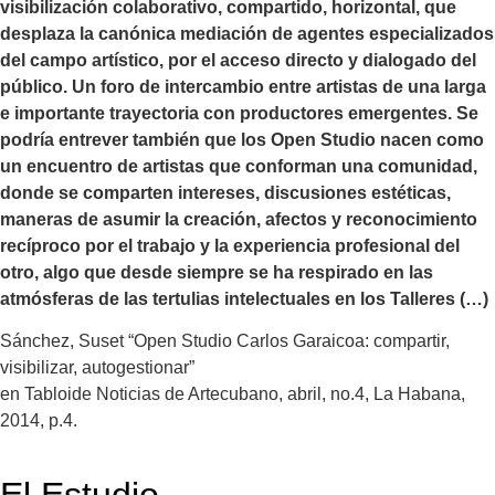
visibilización colaborativo, compartido, horizontal, que
desplaza la canónica mediación de agentes especializados
del campo artístico, por el acceso directo y dialogado del
público. Un foro de intercambio entre artistas de una larga
e importante trayectoria con productores emergentes. Se
podría entrever también que los Open Studio nacen como
un encuentro de artistas que conforman una comunidad,
donde se comparten intereses, discusiones estéticas,
maneras de asumir la creación, afectos y reconocimiento
recíproco por el trabajo y la experiencia profesional del
otro, algo que desde siempre se ha respirado en las
atmósferas de las tertulias intelectuales en los Talleres (…)
Sánchez, Suset “Open Studio Carlos Garaicoa: compartir,
visibilizar, autogestionar”
en Tabloide Noticias de Artecubano, abril, no.4, La Habana,
2014, p.4.
El Estudio