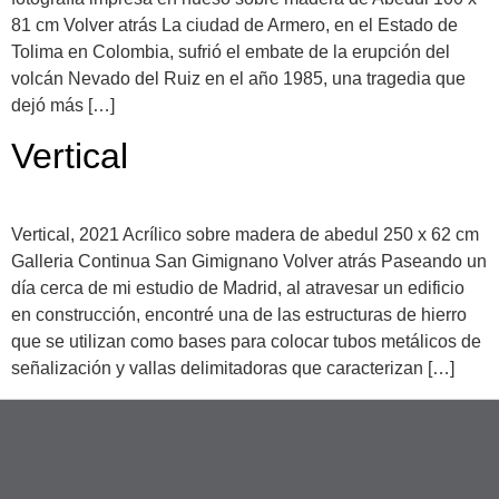
81 cm Volver atrás La ciudad de Armero, en el Estado de
Tolima en Colombia, sufrió el embate de la erupción del
volcán Nevado del Ruiz en el año 1985, una tragedia que
dejó más […]
Vertical
Vertical, 2021 Acrílico sobre madera de abedul 250 x 62 cm
Galleria Continua San Gimignano Volver atrás Paseando un
día cerca de mi estudio de Madrid, al atravesar un edificio
en construcción, encontré una de las estructuras de hierro
que se utilizan como bases para colocar tubos metálicos de
señalización y vallas delimitadoras que caracterizan […]