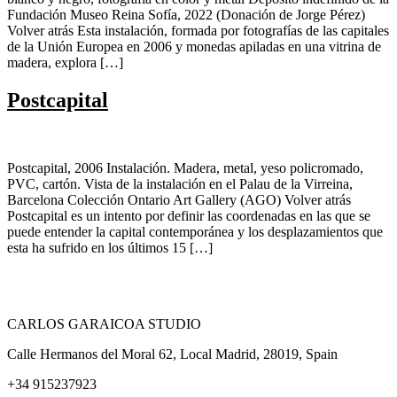
Fundación Museo Reina Sofía, 2022 (Donación de Jorge Pérez)
Volver atrás Esta instalación, formada por fotografías de las capitales
de la Unión Europea en 2006 y monedas apiladas en una vitrina de
madera, explora […]
Postcapital
Postcapital, 2006 Instalación. Madera, metal, yeso policromado,
PVC, cartón. Vista de la instalación en el Palau de la Virreina,
Barcelona Colección Ontario Art Gallery (AGO) Volver atrás
Postcapital es un intento por definir las coordenadas en las que se
puede entender la capital contemporánea y los desplazamientos que
esta ha sufrido en los últimos 15 […]
CARLOS GARAICOA STUDIO
Calle Hermanos del Moral 62, Local Madrid, 28019, Spain
+34 915237923