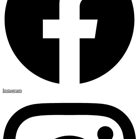
Instagram