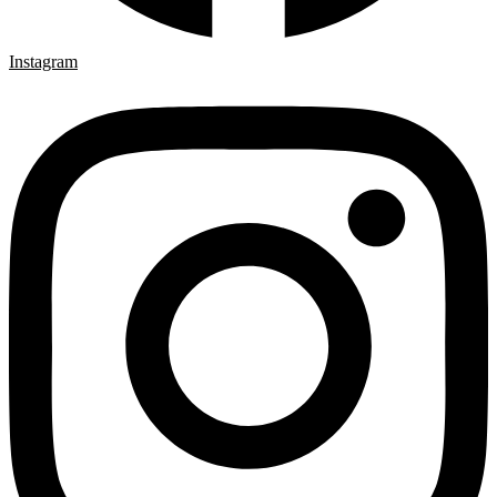
Instagram