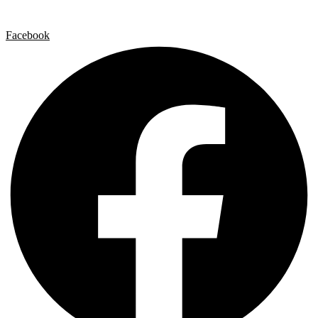
Política de cookies
Facebook