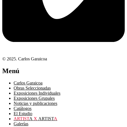
© 2025. Carlos Garaicoa
Menú
Carlos Garaicoa
Obras Seleccionadas
Exposiciones Individuales
Exposiciones Grupales
Noticias y publicaciones
Catálogos
El Estudio
ARTIST
A
X
ARTIST
A
Galerías