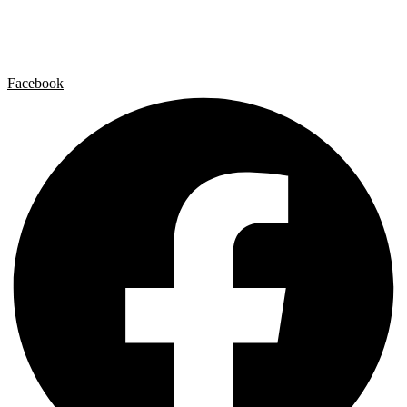
Contacto
Aviso legal
Política de privacidad
Política de cookies
Facebook