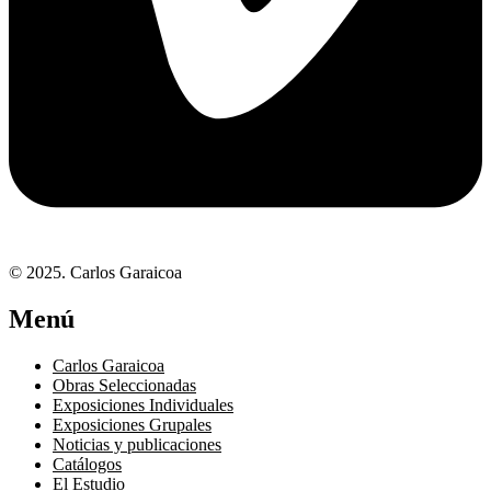
© 2025. Carlos Garaicoa
Menú
Carlos Garaicoa
Obras Seleccionadas
Exposiciones Individuales
Exposiciones Grupales
Noticias y publicaciones
Catálogos
El Estudio