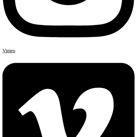
Vimeo