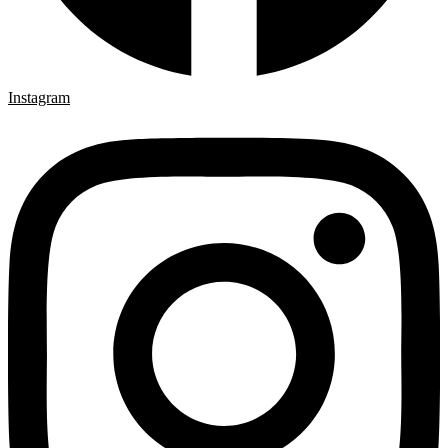
Instagram