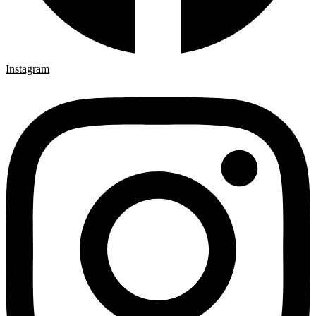
Instagram