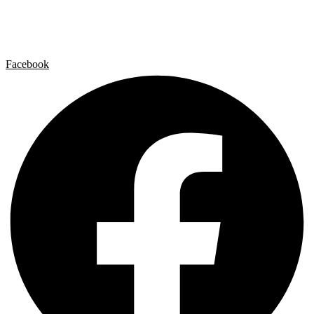
Contacto
Aviso legal
Política de privacidad
Política de cookies
Facebook