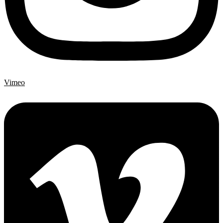
Vimeo