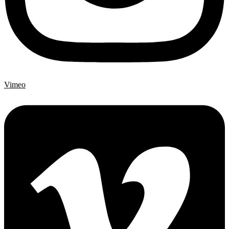
Vimeo