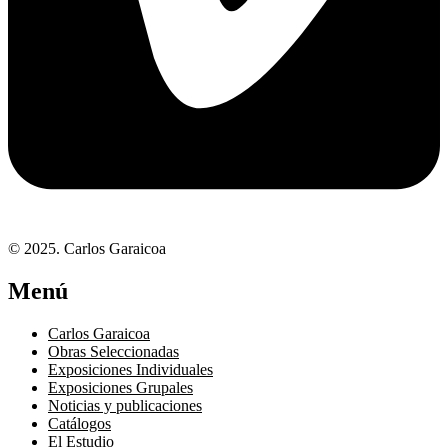
© 2025. Carlos Garaicoa
Menú
Carlos Garaicoa
Obras Seleccionadas
Exposiciones Individuales
Exposiciones Grupales
Noticias y publicaciones
Catálogos
El Estudio