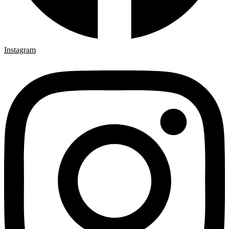
Instagram