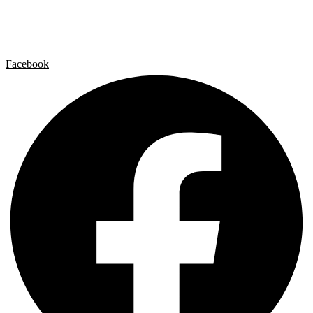
Contacto
Aviso legal
Política de privacidad
Política de cookies
Facebook