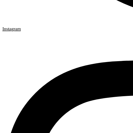
Instagram