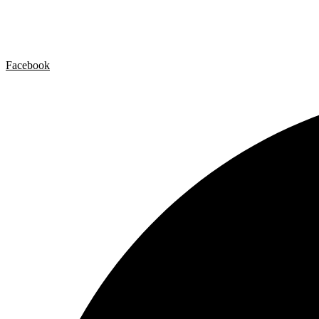
Contacto
Aviso legal
Política de privacidad
Política de cookies
Facebook