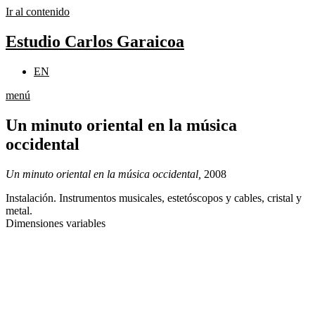
Ir al contenido
Estudio Carlos Garaicoa
EN
menú
Un minuto oriental en la música
occidental
Un minuto oriental en la música occidental,
2008
Instalación. Instrumentos musicales, estetóscopos y cables, cristal y
metal.
Dimensiones variables