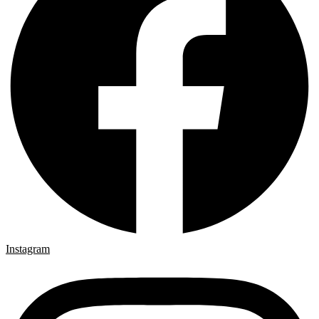
Instagram