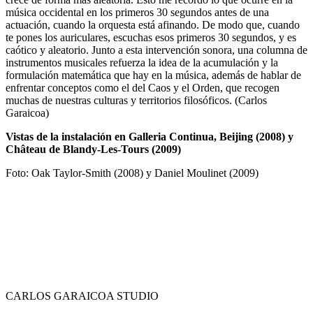
música occidental en los primeros 30 segundos antes de una
actuación, cuando la orquesta está afinando. De modo que, cuando
te pones los auriculares, escuchas esos primeros 30 segundos, y es
caótico y aleatorio. Junto a esta intervención sonora, una columna de
instrumentos musicales refuerza la idea de la acumulación y la
formulación matemática que hay en la música, además de hablar de
enfrentar conceptos como el del Caos y el Orden, que recogen
muchas de nuestras culturas y territorios filosóficos. (Carlos
Garaicoa)
Vistas de la instalación en Galleria Continua, Beijing (2008) y
Château de Blandy-Les-Tours (2009)
Foto: Oak Taylor-Smith (2008) y Daniel Moulinet (2009)
CARLOS GARAICOA STUDIO