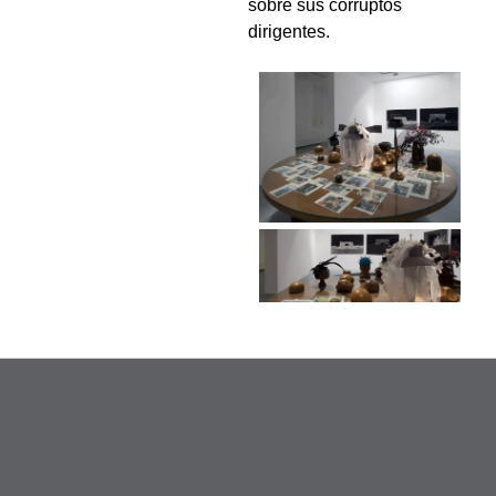
sobre sus corruptos
dirigentes.