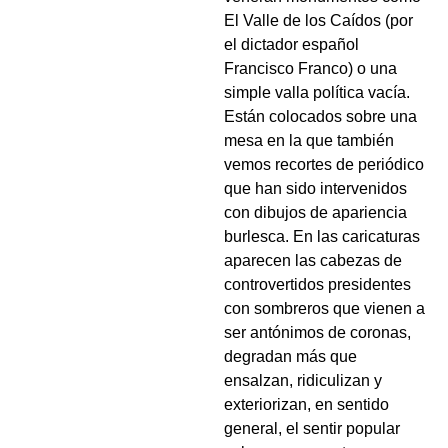
El Valle de los Caídos (por
el dictador español
Francisco Franco) o una
simple valla política vacía.
Están colocados sobre una
mesa en la que también
vemos recortes de periódico
que han sido intervenidos
con dibujos de apariencia
burlesca. En las caricaturas
aparecen las cabezas de
controvertidos presidentes
con sombreros que vienen a
ser antónimos de coronas,
degradan más que
ensalzan, ridiculizan y
exteriorizan, en sentido
general, el sentir popular