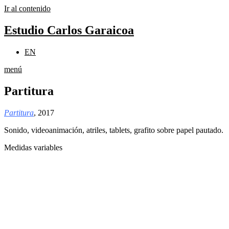
Ir al contenido
Estudio Carlos Garaicoa
EN
menú
Partitura
Partitura
, 2017
Sonido, videoanimación, atriles, tablets, grafito sobre papel pautado.
Medidas variables