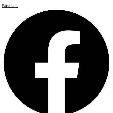
Facebook