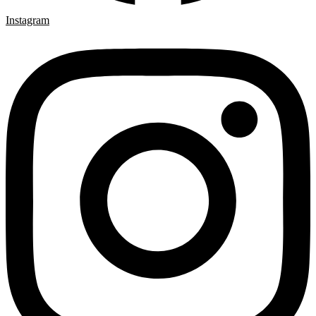
Instagram