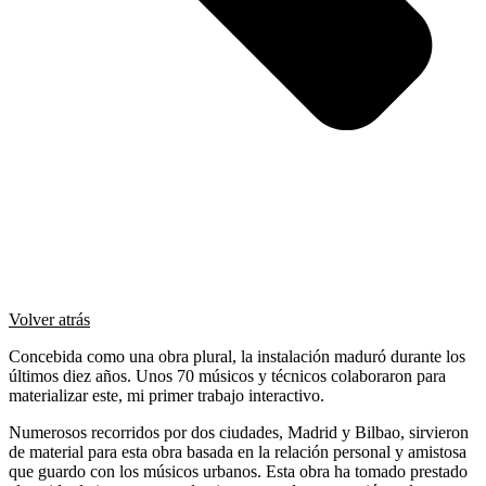
Volver atrás
Concebida como una obra plural, la instalación maduró durante los
últimos diez años. Unos 70 músicos y técnicos colaboraron para
materializar este, mi primer trabajo interactivo.
Numerosos recorridos por dos ciudades, Madrid y Bilbao, sirvieron
de material para esta obra basada en la relación personal y amistosa
que guardo con los músicos urbanos. Esta obra ha tomado prestado