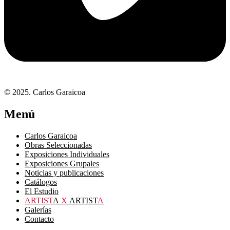
© 2025. Carlos Garaicoa
Menú
Carlos Garaicoa
Obras Seleccionadas
Exposiciones Individuales
Exposiciones Grupales
Noticias y publicaciones
Catálogos
El Estudio
ARTIST
A
X
ARTIST
A
Galerías
Contacto