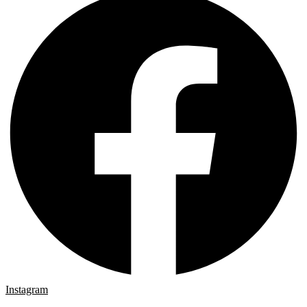
Instagram