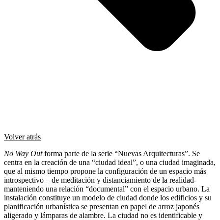
Volver atrás
No Way Out
forma parte de la serie “Nuevas Arquitecturas”. Se
centra en la creación de una “ciudad ideal”, o una ciudad imaginada,
que al mismo tiempo propone la configuración de un espacio más
introspectivo – de meditación y distanciamiento de la realidad-
manteniendo una relación “documental” con el espacio urbano. La
instalación constituye un modelo de ciudad donde los edificios y su
planificación urbanística se presentan en papel de arroz japonés
aligerado y lámparas de alambre. La ciudad no es identificable y