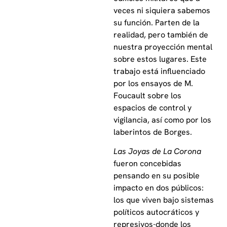
veces ni siquiera sabemos
su función. Parten de la
realidad, pero también de
nuestra proyección mental
sobre estos lugares. Este
trabajo está influenciado
por los ensayos de M.
Foucault sobre los
espacios de control y
vigilancia, así como por los
laberintos de Borges.
Las Joyas de La Corona
fueron concebidas
pensando en su posible
impacto en dos públicos:
los que viven bajo sistemas
políticos autocráticos y
represivos-donde los