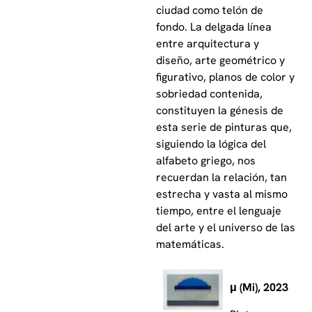
ciudad como telón de
fondo. La delgada línea
entre arquitectura y
diseño, arte geométrico y
figurativo, planos de color y
sobriedad contenida,
constituyen la génesis de
esta serie de pinturas que,
siguiendo la lógica del
alfabeto griego, nos
recuerdan la relación, tan
estrecha y vasta al mismo
tiempo, entre el lenguaje
del arte y el universo de las
matemáticas.
μ (Mi), 2023