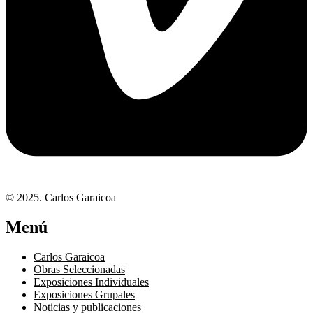
© 2025. Carlos Garaicoa
Menú
Carlos Garaicoa
Obras Seleccionadas
Exposiciones Individuales
Exposiciones Grupales
Noticias y publicaciones