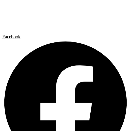
Artista x Artista
Galerías
Contacto
Aviso legal
Política de privacidad
Política de cookies
Facebook