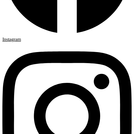
Instagram