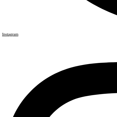
Instagram