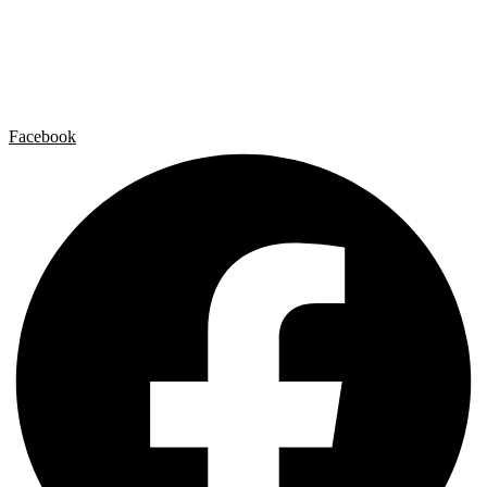
Artista x Artista
Galerías
Contacto
Aviso legal
Política de privacidad
Política de cookies
Facebook