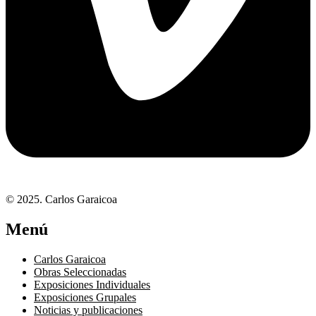
© 2025. Carlos Garaicoa
Menú
Carlos Garaicoa
Obras Seleccionadas
Exposiciones Individuales
Exposiciones Grupales
Noticias y publicaciones