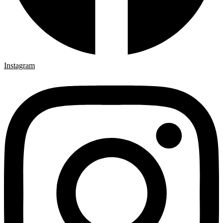
Instagram