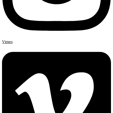
Vimeo