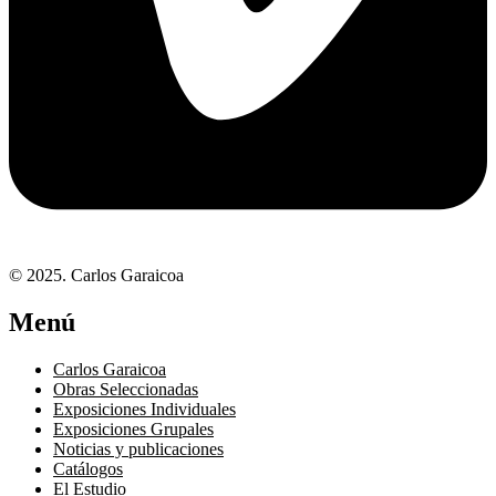
© 2025. Carlos Garaicoa
Menú
Carlos Garaicoa
Obras Seleccionadas
Exposiciones Individuales
Exposiciones Grupales
Noticias y publicaciones
Catálogos
El Estudio