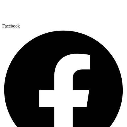
Contacto
Aviso legal
Política de privacidad
Política de cookies
Facebook