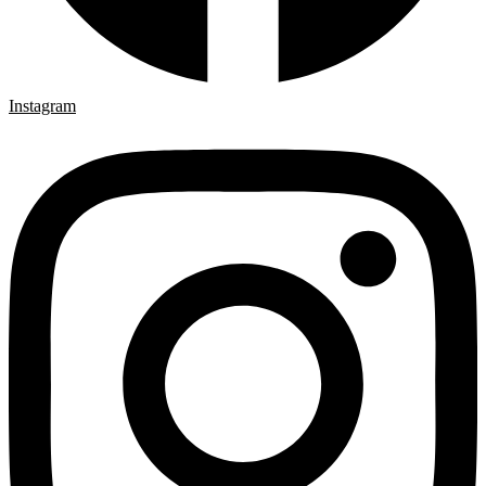
Instagram