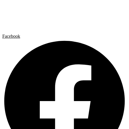
Artista x Artista
Galerías
Contacto
Aviso legal
Política de privacidad
Política de cookies
Facebook