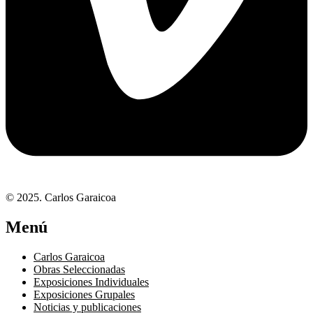
© 2025. Carlos Garaicoa
Menú
Carlos Garaicoa
Obras Seleccionadas
Exposiciones Individuales
Exposiciones Grupales
Noticias y publicaciones