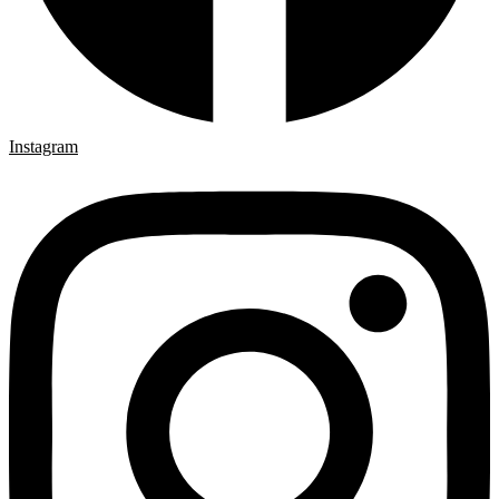
Instagram