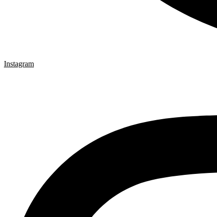
Instagram