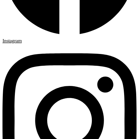
Instagram