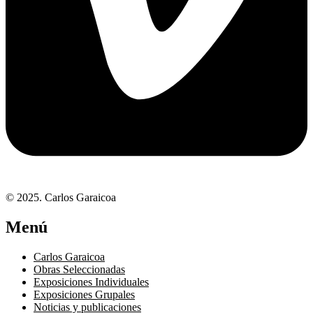
© 2025. Carlos Garaicoa
Menú
Carlos Garaicoa
Obras Seleccionadas
Exposiciones Individuales
Exposiciones Grupales
Noticias y publicaciones