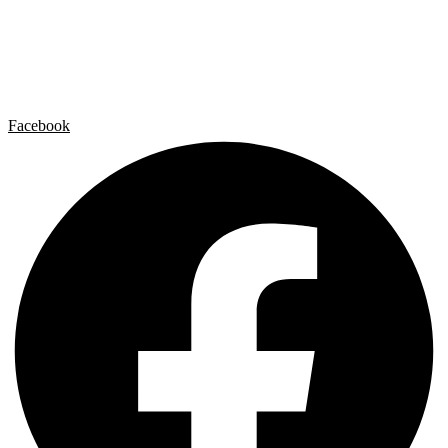
Artista x Artista
Galerías
Contacto
Aviso legal
Política de privacidad
Política de cookies
Facebook