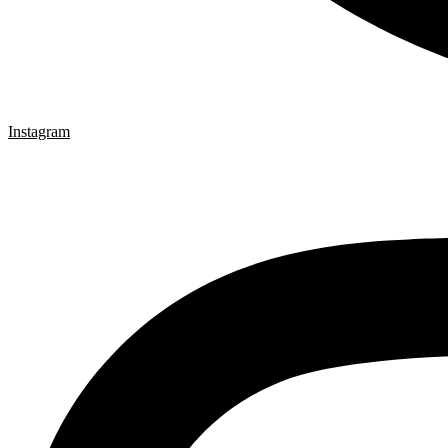
Instagram