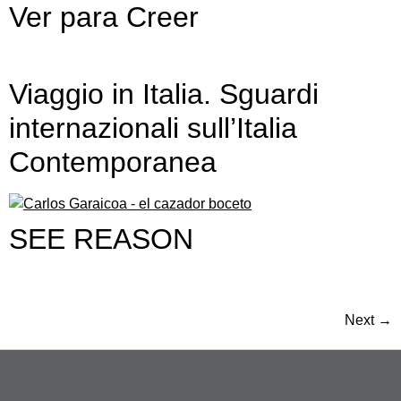
Ver para Creer
Viaggio in Italia. Sguardi
internazionali sull’Italia
Contemporanea
SEE REASON
Next
→