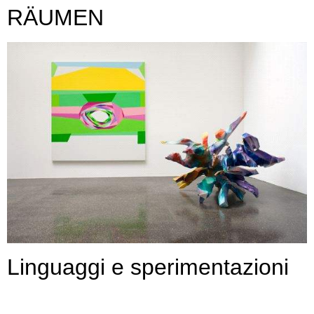
RÄUMEN
Linguaggi e sperimentazioni