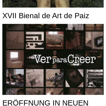
XVII Bienal de Art de Paiz
ERÖFFNUNG IN NEUEN