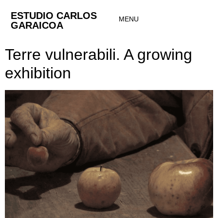
ESTUDIO CARLOS
MENU
GARAICOA
Terre vulnerabili. A growing
exhibition