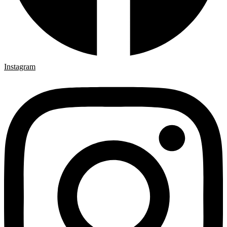
Instagram