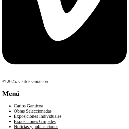
© 2025. Carlos Garaicoa
Menú
Carlos Garaicoa
Obras Seleccionadas
Exposiciones Individuales
Exposiciones Grupales
Noticias y publicaciones