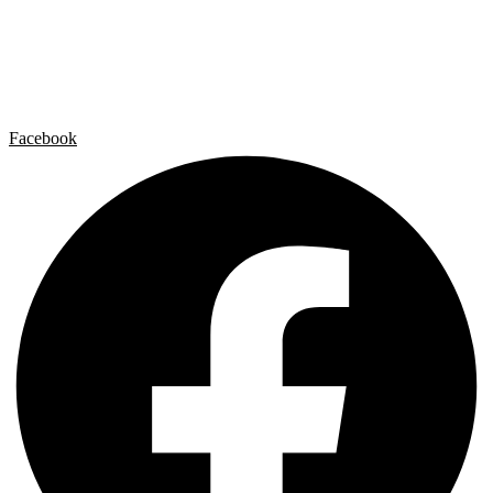
Artista x Artista
Galerías
Contacto
Aviso legal
Política de privacidad
Política de cookies
Facebook