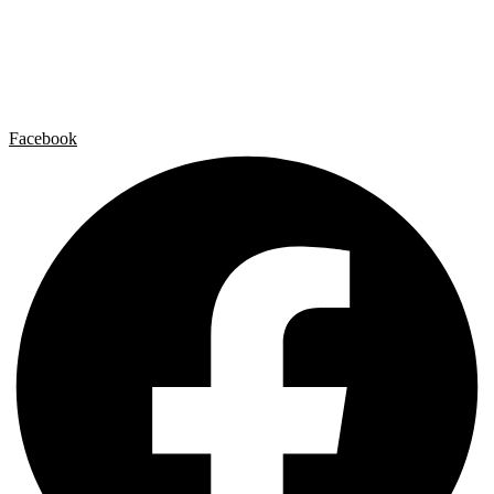
Artista x Artista
Galerías
Contacto
Aviso legal
Política de privacidad
Política de cookies
Facebook