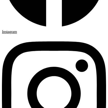
Instagram