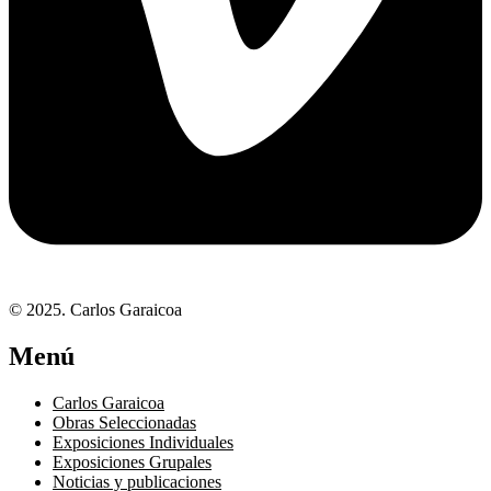
© 2025. Carlos Garaicoa
Menú
Carlos Garaicoa
Obras Seleccionadas
Exposiciones Individuales
Exposiciones Grupales
Noticias y publicaciones