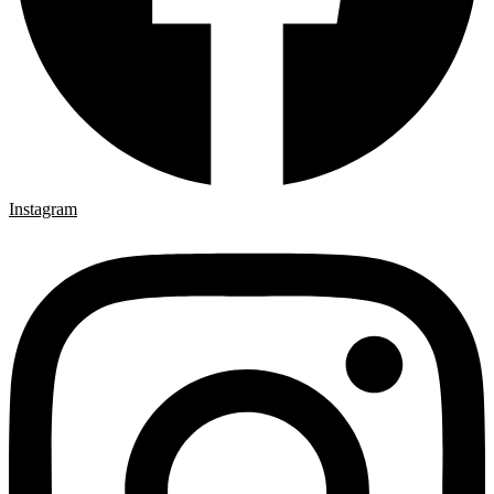
Instagram