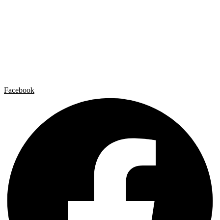
Catálogos
El Estudio
Artista x Artista
Galerías
Contacto
Aviso legal
Política de privacidad
Política de cookies
Facebook