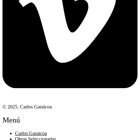
© 2025. Carlos Garaicoa
Menú
Carlos Garaicoa
Obras Seleccionadas