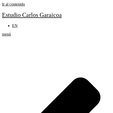
Ir al contenido
Estudio Carlos Garaicoa
EN
menú