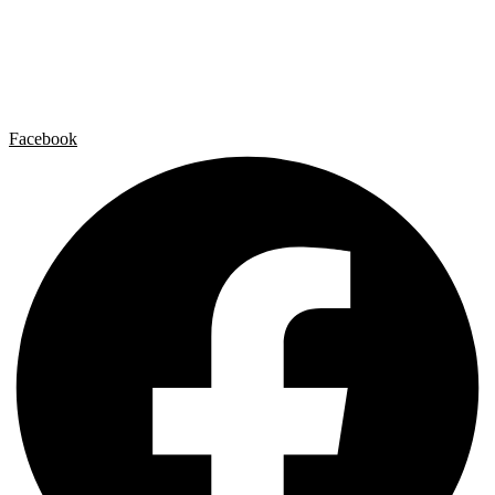
Artista x Artista
Galerías
Contacto
Aviso legal
Política de privacidad
Política de cookies
Facebook