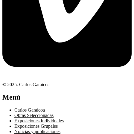
© 2025. Carlos Garaicoa
Menú
Carlos Garaicoa
Obras Seleccionadas
Exposiciones Individuales
Exposiciones Grupales
Noticias y publicaciones