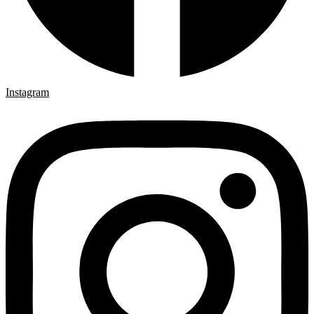
Instagram