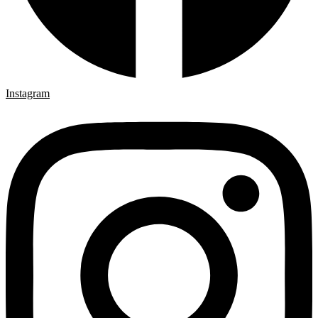
Instagram