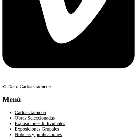
© 2025. Carlos Garaicoa
Menú
Carlos Garaicoa
Obras Seleccionadas
Exposiciones Individuales
Exposiciones Grupales
Noticias y publicaciones