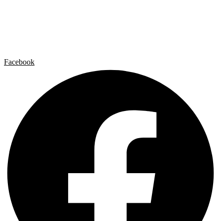
Artista x Artista
Galerías
Contacto
Aviso legal
Política de privacidad
Política de cookies
Facebook