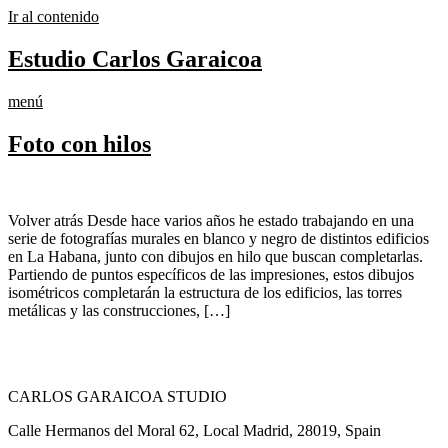
Ir al contenido
Estudio Carlos Garaicoa
menú
Foto con hilos
Volver atrás Desde hace varios años he estado trabajando en una
serie de fotografías murales en blanco y negro de distintos edificios
en La Habana, junto con dibujos en hilo que buscan completarlas.
Partiendo de puntos específicos de las impresiones, estos dibujos
isométricos completarán la estructura de los edificios, las torres
metálicas y las construcciones, […]
CARLOS GARAICOA STUDIO
Calle Hermanos del Moral 62, Local Madrid, 28019, Spain