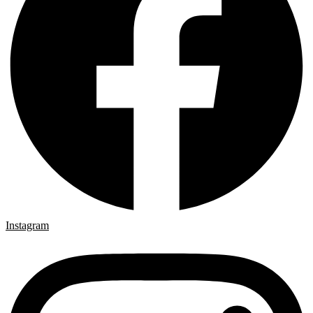
Instagram