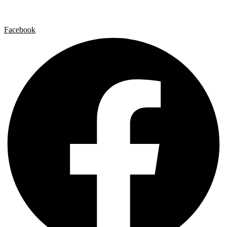
Política de privacidad
Política de cookies
Facebook