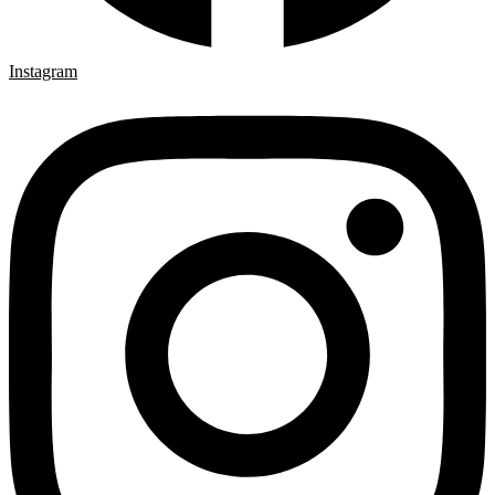
Instagram