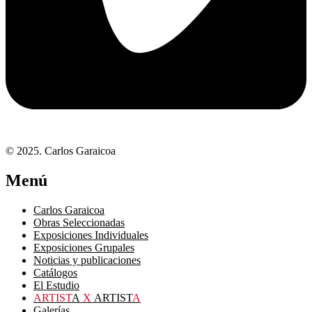
© 2025. Carlos Garaicoa
Menú
Carlos Garaicoa
Obras Seleccionadas
Exposiciones Individuales
Exposiciones Grupales
Noticias y publicaciones
Catálogos
El Estudio
ARTIST
A
X
ARTIST
A
Galerías