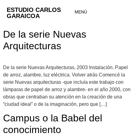
ESTUDIO CARLOS
MENÚ
GARAICOA
De la serie Nuevas
Arquitecturas
De la serie Nuevas Arquitecturas, 2003 Instalación. Papel
de arroz, alambre, luz eléctrica. Volver atrás Comencé la
serie Nuevas arquitecturas -que incluía este trabajo con
lámparas de papel de arroz y alambre- en el año 2000, con
obras que centraban su atención en la creación de una
“ciudad ideal” o de la imaginación, pero que […]
Campus o la Babel del
conocimiento