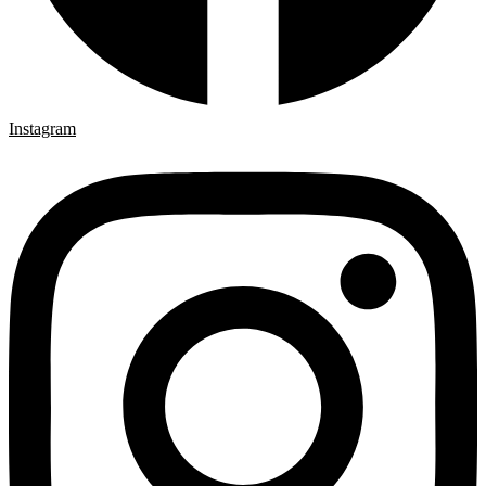
Instagram