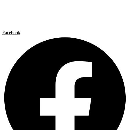
Galerías
Contacto
Aviso legal
Política de privacidad
Política de cookies
Facebook