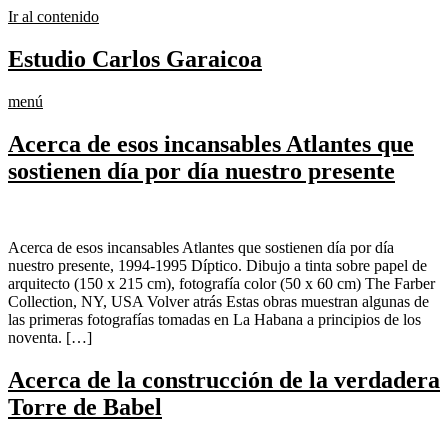
Ir al contenido
Estudio Carlos Garaicoa
menú
Acerca de esos incansables Atlantes que
sostienen día por día nuestro presente
Acerca de esos incansables Atlantes que sostienen día por día
nuestro presente, 1994-1995 Díptico. Dibujo a tinta sobre papel de
arquitecto (150 x 215 cm), fotografía color (50 x 60 cm) The Farber
Collection, NY, USA Volver atrás Estas obras muestran algunas de
las primeras fotografías tomadas en La Habana a principios de los
noventa. […]
Acerca de la construcción de la verdadera
Torre de Babel