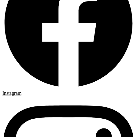
Instagram