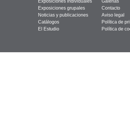
Exposiciones individuales
Galerías
Exposiciones grupales
Contacto
Noticias y publicaciones
Aviso legal
Catálogos
Política de pr
El Estudio
Política de c