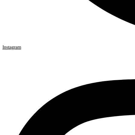
Instagram