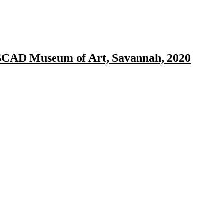
 SCAD Museum of Art, Savannah, 2020