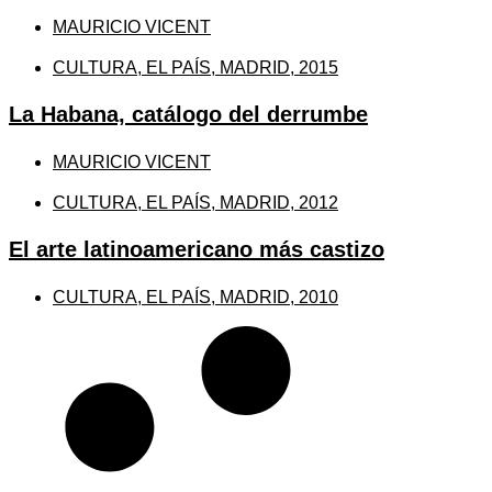
MAURICIO VICENT
CULTURA, EL PAÍS, MADRID, 2015
La Habana, catálogo del derrumbe
MAURICIO VICENT
CULTURA, EL PAÍS, MADRID, 2012
El arte latinoamericano más castizo
CULTURA, EL PAÍS, MADRID, 2010