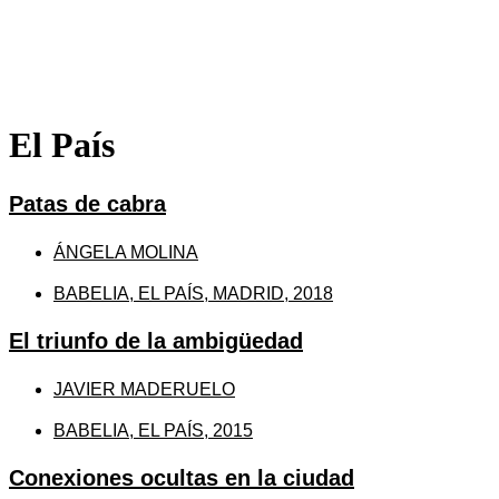
El País
Patas de cabra
ÁNGELA MOLINA
BABELIA, EL PAÍS, MADRID, 2018
El triunfo de la ambigüedad
JAVIER MADERUELO
BABELIA, EL PAÍS, 2015
Conexiones ocultas en la ciudad