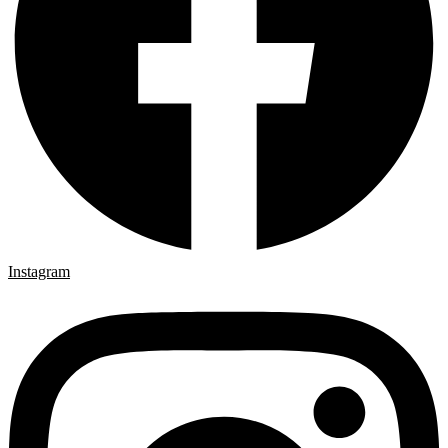
Instagram