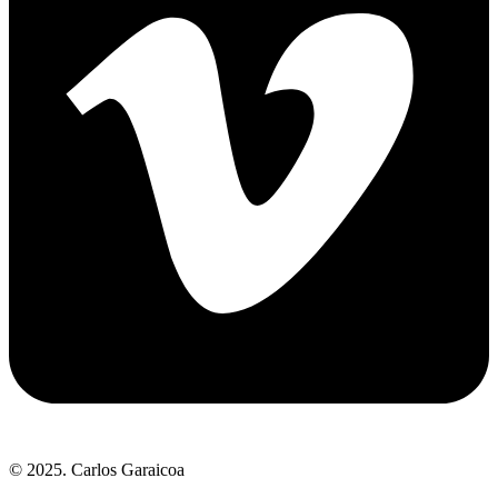
© 2025. Carlos Garaicoa