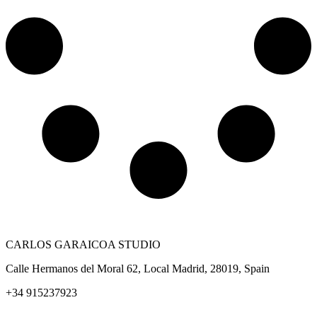
CARLOS GARAICOA STUDIO
Calle Hermanos del Moral 62, Local Madrid, 28019, Spain
+34 915237923
Home