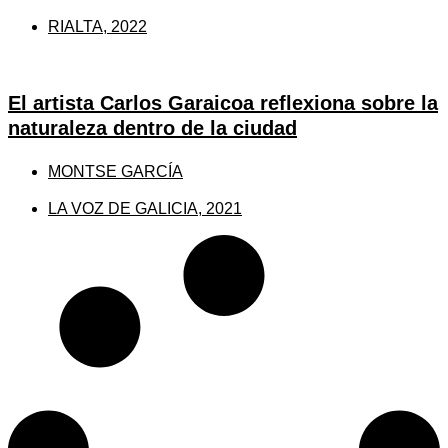
RIALTA, 2022
El artista Carlos Garaicoa reflexiona sobre la
naturaleza dentro de la ciudad
MONTSE GARCÍA
LA VOZ DE GALICIA, 2021