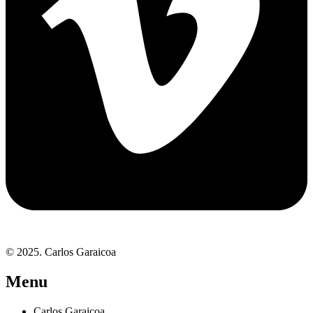
© 2025. Carlos Garaicoa
Menu
Carlos Garaicoa