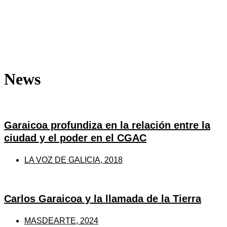
News
Garaicoa profundiza en la relación entre la
ciudad y el poder en el CGAC
LA VOZ DE GALICIA, 2018
Carlos Garaicoa y la llamada de la Tierra
MASDEARTE, 2024