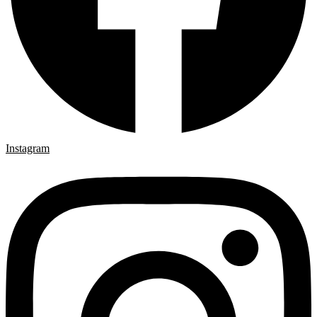
Instagram