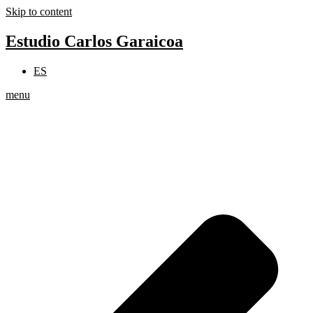
Skip to content
Estudio Carlos Garaicoa
ES
menu