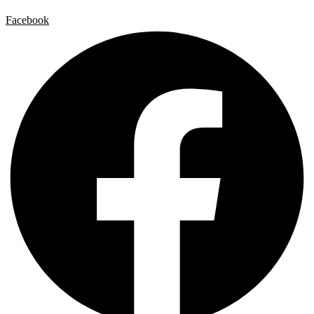
Facebook