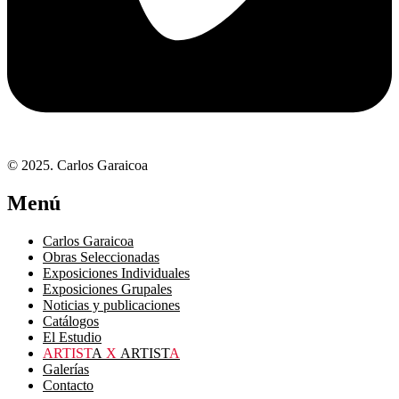
© 2025. Carlos Garaicoa
Menú
Carlos Garaicoa
Obras Seleccionadas
Exposiciones Individuales
Exposiciones Grupales
Noticias y publicaciones
Catálogos
El Estudio
ARTIST
A
X
ARTIST
A
Galerías
Contacto