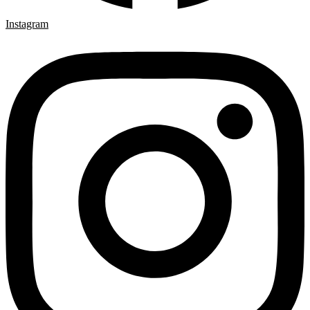
Instagram